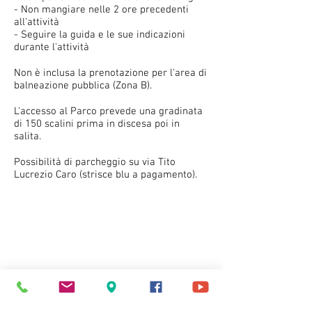
- Non mangiare nelle 2 ore precedenti
all'attività
- Seguire la guida e le sue indicazioni
durante l'attività
Non è inclusa la prenotazione per l'area di
balneazione pubblica (Zona B).
L'accesso al Parco prevede una gradinata
di 150 scalini prima in discesa poi in
salita.
Possibilità di parcheggio su via Tito
Lucrezio Caro (strisce blu a pagamento).