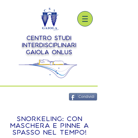
Centro Studi
Interdisciplinari
Gaiola onlus
Condividi
snorkeling: con
maschera e pinne a
spasso nel tempo!