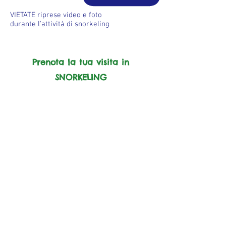
VIETATE
riprese video e foto
durante l'attività di snorkeling
Prenota la tua visita in
SNORKELING