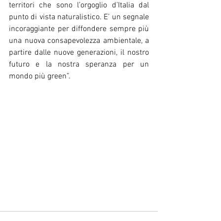
territori che sono l’orgoglio d’Italia dal 
punto di vista naturalistico. E’ un segnale 
incoraggiante per diffondere sempre più 
una nuova consapevolezza ambientale, a 
partire dalle nuove generazioni, il nostro 
futuro e la nostra speranza per un 
mondo più green”.