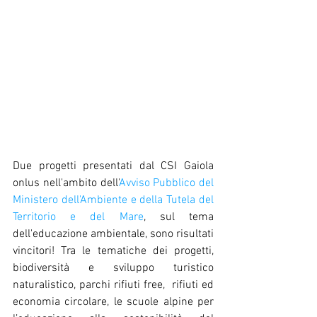
Due progetti presentati dal CSI Gaiola 
onlus nell'ambito dell'
Avviso Pubblico del 
Ministero dell'Ambiente e della Tutela del 
Territorio e del Mare
, sul tema 
dell'educazione ambientale, sono risultati 
vincitori! Tra le tematiche dei progetti, 
biodiversità e sviluppo turistico 
naturalistico, parchi rifiuti free,  rifiuti ed 
economia circolare, le scuole alpine per 