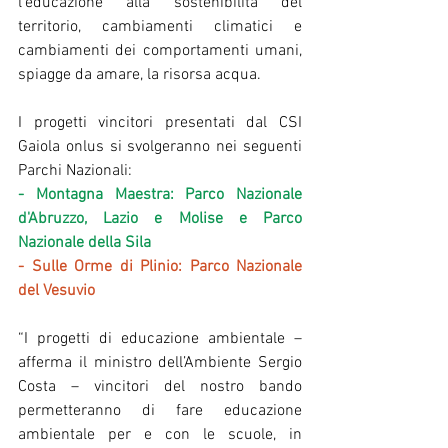
l’educazione alla sostenibilità del 
territorio, cambiamenti climatici e 
cambiamenti dei comportamenti umani, 
spiagge da amare, la risorsa acqua.
I progetti vincitori presentati dal CSI 
Gaiola onlus si svolgeranno nei seguenti 
Parchi Nazionali:
- Montagna Maestra: Parco Nazionale 
d'Abruzzo, Lazio e Molise e Parco 
Nazionale della Sila
- Sulle Orme di Plinio: Parco Nazionale 
del Vesuvio
“I progetti di educazione ambientale – 
afferma il ministro dell’Ambiente Sergio 
Costa – vincitori del nostro bando 
permetteranno di fare educazione 
ambientale per e con le scuole, in 