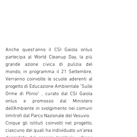
Anche quest'anno il CSI Gaiola onlus 
partecipa al World Cleanup Day, la più 
grande azione civica di pulizia del 
mondo, in programma il 21 Settembre. 
Verranno coinvolte le scuole aderenti al 
progetto di Educazione Ambientale "Sulle 
Orme di Plinio" , curato dal CSI Gaiola 
onlus e promosso dal Ministero 
dell'Ambiente in svolgimento nei comuni 
limitrofi dal Parco Nazionale del Vesuvio.
Cinque gli istituti coinvolti nel progetto, 
ciascuno dei quali ha individuato un'area 