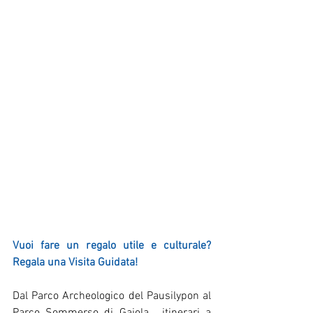
Vuoi fare un regalo utile e culturale?  
Regala una Visita Guidata!
Dal Parco Archeologico del Pausilypon al 