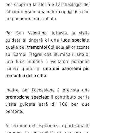
per scoprire la storia e l'archeologia del 
sito immersi in una natura rigogliosa e in 
un panorama mozzafiato. 
Per San Valentino, tuttavia, la visita 
guidata si tingerà di una 
luce speciale
, 
quella del 
tramonto
! Col sole all’orizzonte 
sui Campi Flegrei che illumina il sito di 
una luce intensa, i visitatori potranno 
godere quindi di 
uno dei panorami più 
romantici della città.
Inoltre, per l'occasione è prevista una 
promozione speciale
: il contributo per la 
visita guidata sarà di 10€ per due 
persone. 
Al termine dell'esperienza, i partecipanti 