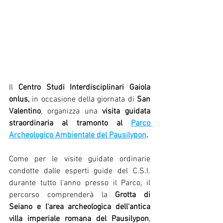
Il 
Centro Studi Interdisciplinari Gaiola 
onlus,
 in occasione della giornata di 
San 
Valentino
, organizza una 
visita guidata 
straordinaria al tramonto al 
Parco 
Archeologico Ambientale del Pausilypon
.
Come per le visite guidate ordinarie 
condotte dalle esperti guide del C.S.I. 
durante tutto l'anno presso il Parco, il 
percorso comprenderà la 
Grotta di 
Seiano e l'area archeologica dell'antica 
villa imperiale romana del Pausilypon
, 