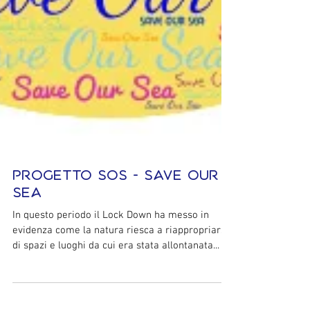
Progetto SOS - Save Our
Sea
In questo periodo il Lock Down ha messo in
evidenza come la natura riesca a riappropriarsi
di spazi e luoghi da cui era stata allontanata...