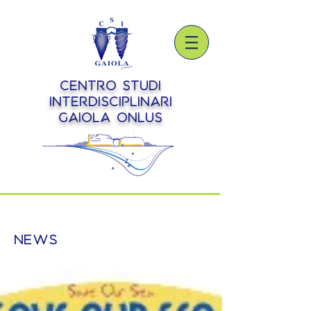
Centro Studi
Interdisciplinari
Gaiola onlus
NEWS