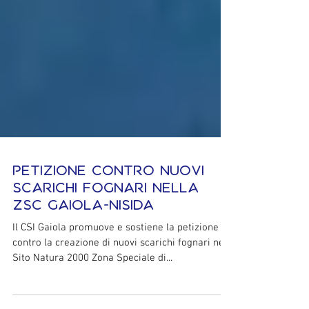
Petizione contro Nuovi
Scarichi Fognari nella
ZSC Gaiola-Nisida
Il CSI Gaiola promuove e sostiene la petizione
contro la creazione di nuovi scarichi fognari nel
Sito Natura 2000 Zona Speciale di...