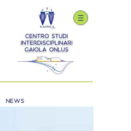
Centro Studi
Interdisciplinari
Gaiola onlus
NEWS