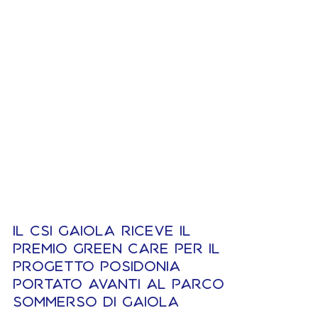
Il CSI Gaiola riceve il
Premio Green Care per il
progetto Posidonia