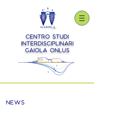
Centro Studi
Interdisciplinari
Gaiola onlus
NEWS